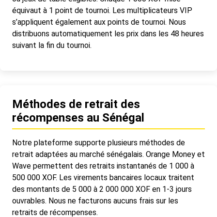
équivaut à 1 point de tournoi. Les multiplicateurs VIP
s’appliquent également aux points de tournoi. Nous
distribuons automatiquement les prix dans les 48 heures
suivant la fin du tournoi.
Méthodes de retrait des
récompenses au Sénégal
Notre plateforme supporte plusieurs méthodes de
retrait adaptées au marché sénégalais. Orange Money et
Wave permettent des retraits instantanés de 1 000 à
500 000 XOF. Les virements bancaires locaux traitent
des montants de 5 000 à 2 000 000 XOF en 1-3 jours
ouvrables. Nous ne facturons aucuns frais sur les
retraits de récompenses.