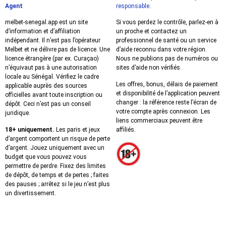
Agent
responsable
.
melbet-senegal.app est un site
Si vous perdez le contrôle, parlez-en à
d’information et d’affiliation
un proche et contactez un
indépendant. Il n’est pas l’opérateur
professionnel de santé ou un service
Melbet et ne délivre pas de licence. Une
d’aide reconnu dans votre région.
licence étrangère (par ex. Curaçao)
Nous ne publions pas de numéros ou
n’équivaut pas à une autorisation
sites d’aide non vérifiés.
locale au Sénégal. Vérifiez le cadre
Les offres, bonus, délais de paiement
applicable auprès des sources
et disponibilité de l’application peuvent
officielles avant toute inscription ou
changer : la référence reste l’écran de
dépôt. Ceci n’est pas un conseil
votre compte après connexion. Les
juridique.
liens commerciaux peuvent être
18+ uniquement.
Les paris et jeux
affiliés.
d’argent comportent un risque de perte
d’argent. Jouez uniquement avec un
budget que vous pouvez vous
permettre de perdre. Fixez des limites
de dépôt, de temps et de pertes ; faites
des pauses ; arrêtez si le jeu n’est plus
un divertissement.