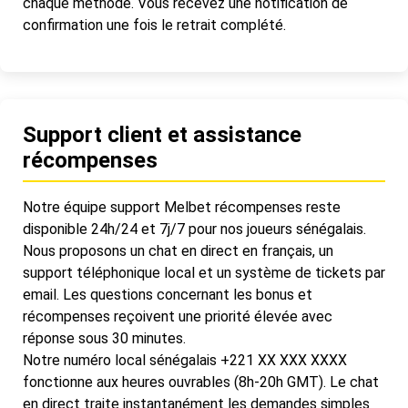
chaque méthode. Vous recevez une notification de
confirmation une fois le retrait complété.
Support client et assistance
récompenses
Notre équipe support Melbet récompenses reste
disponible 24h/24 et 7j/7 pour nos joueurs sénégalais.
Nous proposons un chat en direct en français, un
support téléphonique local et un système de tickets par
email. Les questions concernant les bonus et
récompenses reçoivent une priorité élevée avec
réponse sous 30 minutes.
Notre numéro local sénégalais +221 XX XXX XXXX
fonctionne aux heures ouvrables (8h-20h GMT). Le chat
en direct traite instantanément les demandes simples