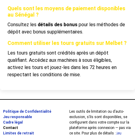
Quels sont les moyens de paiement disponibles
au Sénégal ?
Consultez les
détails des bonus
pour les méthodes de
dépôt avec bonus supplémentaires.
Comment utiliser les tours gratuits sur Melbet ?
Les tours gratuits sont crédités après un dépôt
qualifiant. Accédez aux machines à sous éligibles,
activez les tours et jouez-les dans les 72 heures en
respectant les conditions de mise.
Politique de Confidentialité
Les outils de limitation ou d’auto-
Jeu responsable
exclusion, s’ils sont disponibles, se
Cadre légal
configurent dans votre compte sur la
Contact
plateforme après connexion — pas via
Limites de retrait
ce site. Pour plus de détails :
jeu