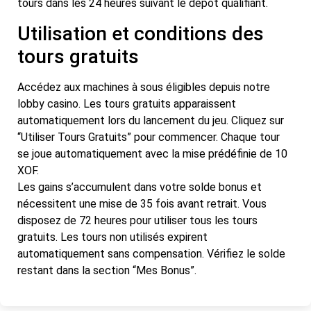
tours dans les 24 heures suivant le dépôt qualifiant.
Utilisation et conditions des
tours gratuits
Accédez aux machines à sous éligibles depuis notre
lobby casino. Les tours gratuits apparaissent
automatiquement lors du lancement du jeu. Cliquez sur
“Utiliser Tours Gratuits” pour commencer. Chaque tour
se joue automatiquement avec la mise prédéfinie de 10
XOF.
Les gains s’accumulent dans votre solde bonus et
nécessitent une mise de 35 fois avant retrait. Vous
disposez de 72 heures pour utiliser tous les tours
gratuits. Les tours non utilisés expirent
automatiquement sans compensation. Vérifiez le solde
restant dans la section “Mes Bonus”.