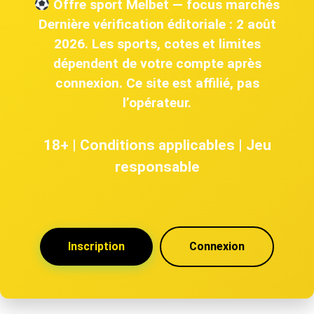
Offre sport Melbet — focus marchés
Dernière vérification éditoriale : 2 août
2026. Les sports, cotes et limites
dépendent de votre compte après
connexion. Ce site est affilié, pas
l’opérateur.
18+ | Conditions applicables | Jeu
responsable
Inscription
Connexion