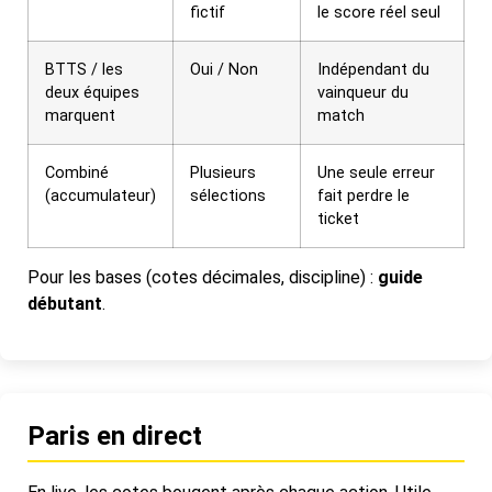
fictif
le score réel seul
BTTS / les
Oui / Non
Indépendant du
deux équipes
vainqueur du
marquent
match
Combiné
Plusieurs
Une seule erreur
(accumulateur)
sélections
fait perdre le
ticket
Pour les bases (cotes décimales, discipline) :
guide
débutant
.
Paris en direct