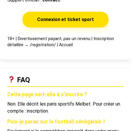
Connexion et ticket sport
18+ | Divertissement payant, pas un revenu | Inscription
détaillée →
/registration/
|
Accueil
FAQ
Cette page sert-elle à s’inscrire ?
Non. Elle décrit les paris sportifs Melbet. Pour créer un
compte :
inscription
.
Puis-je parier sur le football sénégalais ?