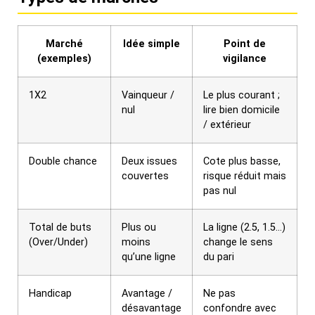
Marché
Idée simple
Point de
(exemples)
vigilance
1X2
Vainqueur /
Le plus courant ;
nul
lire bien domicile
/ extérieur
Double chance
Deux issues
Cote plus basse,
couvertes
risque réduit mais
pas nul
Total de buts
Plus ou
La ligne (2.5, 1.5…)
(Over/Under)
moins
change le sens
qu’une ligne
du pari
Handicap
Avantage /
Ne pas
désavantage
confondre avec