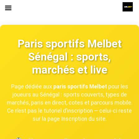
Paris sportifs Melbet
Sénégal : sports,
marchés et live
Page dédiée aux
paris sportifs Melbet
pour les
joueurs au Sénégal : sports couverts, types de
marchés, paris en direct, cotes et parcours mobile.
Ce n’est pas le tutoriel d’inscription — celui-ci reste
sur la page Inscription du site.