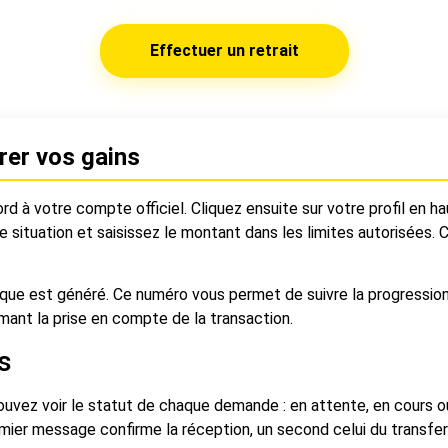
Effectuer un retrait
rer vos gains
d à votre compte officiel. Cliquez ensuite sur votre profil en ha
situation et saisissez le montant dans les limites autorisées. C
ique est généré. Ce numéro vous permet de suivre la progression
mant la prise en compte de la transaction.
s
ouvez voir le statut de chaque demande : en attente, en cours o
ier message confirme la réception, un second celui du transfer