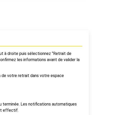
ut à droite puis sélectionnez “Retrait de
onfirmez les informations avant de valider la
 de votre retrait dans votre espace
u terminée. Les notifications automatiques
t effectif.