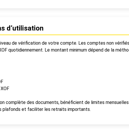
s d’utilisation
iveau de vérification de votre compte. Les comptes non vérifiés 
0 XOF quotidiennement. Le montant minimum dépend de la métho
OF
 XOF
on complète des documents, bénéficient de limites mensuelles
plafonds et faciliter les retraits importants.