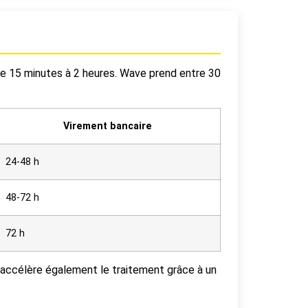
de 15 minutes à 2 heures. Wave prend entre 30
Virement bancaire
24-48 h
48-72 h
72 h
n accélère également le traitement grâce à un