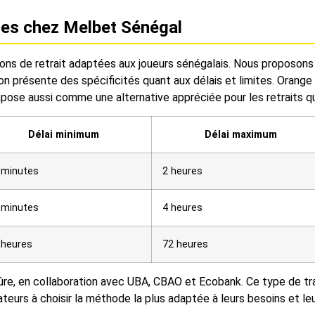
les chez Melbet Sénégal
ions de retrait adaptées aux joueurs sénégalais. Nous proposon
on présente des spécificités quant aux délais et limites. Orang
impose aussi comme une alternative appréciée pour les retraits q
Délai minimum
Délai maximum
 minutes
2 heures
 minutes
4 heures
 heures
72 heures
ûre, en collaboration avec UBA, CBAO et Ecobank. Ce type de t
teurs à choisir la méthode la plus adaptée à leurs besoins et leur