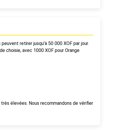
peuvent retirer jusqu’à 50 000 XOF par jour.
de choisie, avec 1000 XOF pour Orange
 très élevées. Nous recommandons de vérifier