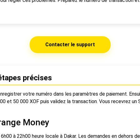
ur régler ces problèmes. Préparez le numéro de transaction et l
Contacter le support
étapes précises
egistrer votre numéro dans les paramètres de paiement. Ensuite, 
0 et 50 000 XOF puis validez la transaction. Vous recevrez un
Orange Money
e 6h00 à 22h00 heure locale à Dakar. Les demandes en dehors d