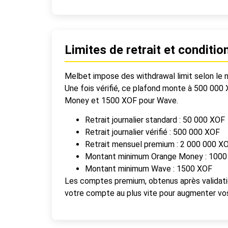
Limites de retrait et condition
Melbet impose des withdrawal limit selon le n
Une fois vérifié, ce plafond monte à 500 00
Money et 1500 XOF pour Wave.
Retrait journalier standard : 50 000 XOF
Retrait journalier vérifié : 500 000 XOF
Retrait mensuel premium : 2 000 000 X
Montant minimum Orange Money : 1000
Montant minimum Wave : 1500 XOF
Les comptes premium, obtenus après validati
votre compte au plus vite pour augmenter vos 