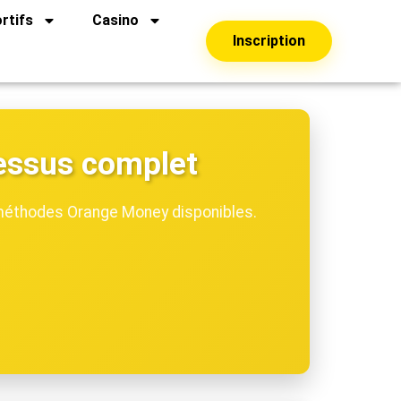
rtifs
Casino
Inscription
cessus complet
t méthodes Orange Money disponibles.