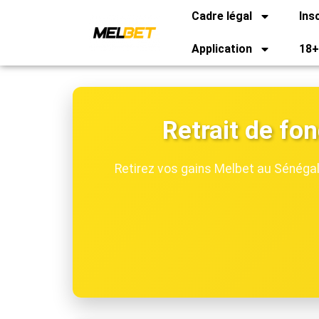
Cadre légal
Ins
Application
18+
Retrait de fo
Retirez vos gains Melbet au Sénégal