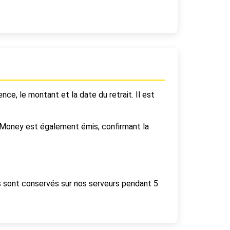
ce, le montant et la date du retrait. Il est
ge Money est également émis, confirmant la
s sont conservés sur nos serveurs pendant 5