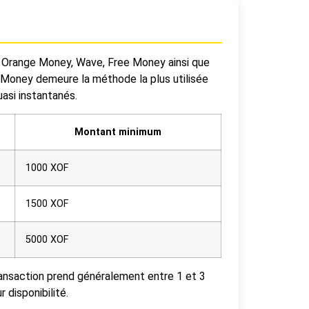
s Orange Money, Wave, Free Money ainsi que
e Money demeure la méthode la plus utilisée
uasi instantanés.
Montant minimum
1000 XOF
1500 XOF
5000 XOF
ransaction prend généralement entre 1 et 3
 disponibilité.